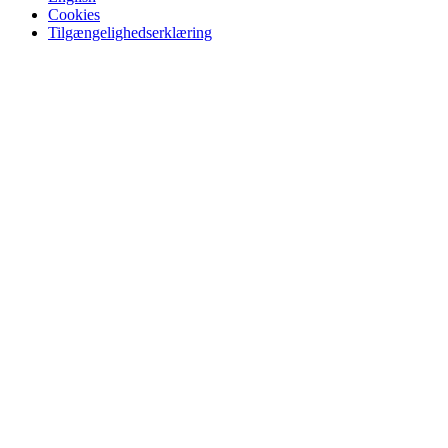
Cookies
Tilgængelighedserklæring