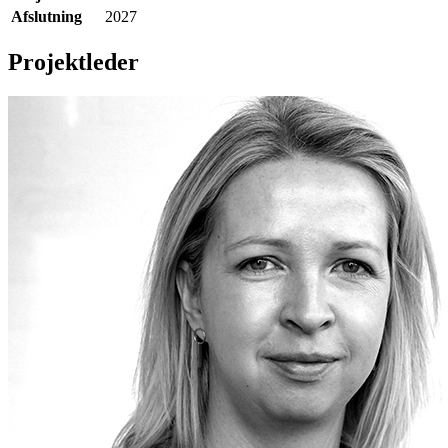
Afslutning
2027
Projektleder