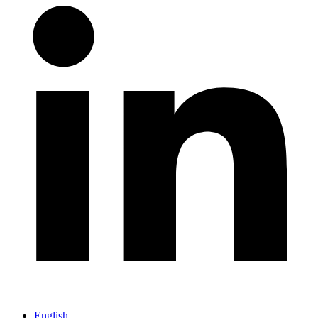
English