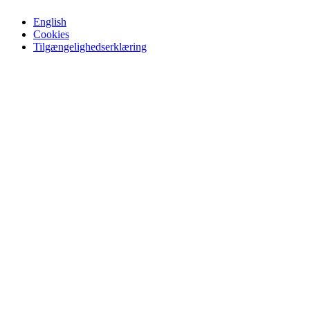
English
Cookies
Tilgængelighedserklæring