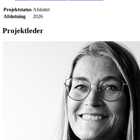
Projektstatus
Afsluttet
Afslutning
2026
Projektleder