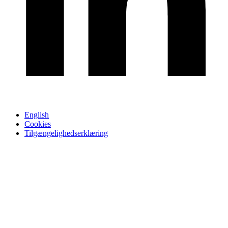
English
Cookies
Tilgængelighedserklæring