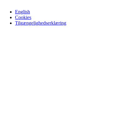
English
Cookies
Tilgængelighedserklæring