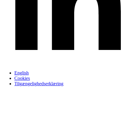
English
Cookies
Tilgængelighedserklæring