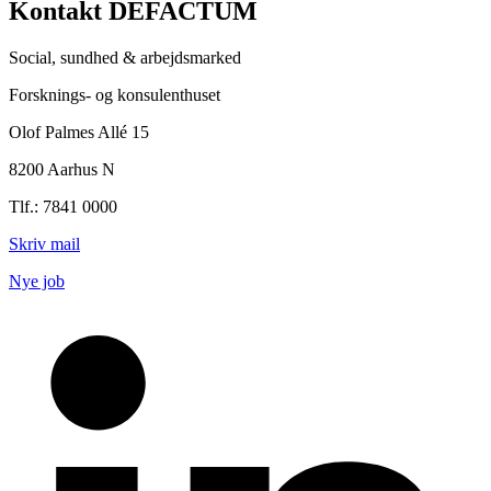
Kontakt DEFACTUM
Social, sundhed & arbejdsmarked
Forsknings- og konsulenthuset
Olof Palmes Allé 15
8200 Aarhus N
Tlf.: 7841 0000
Skriv mail
Nye job