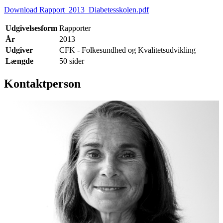
Download Rapport_2013_Diabetesskolen.pdf
Udgivelsesform
Rapporter
År
2013
Udgiver
CFK - Folkesundhed og Kvalitetsudvikling
Længde
50 sider
Kontaktperson