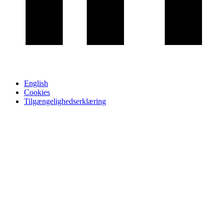
English
Cookies
Tilgængelighedserklæring