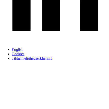
English
Cookies
Tilgængelighedserklæring