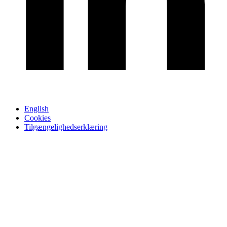
English
Cookies
Tilgængelighedserklæring