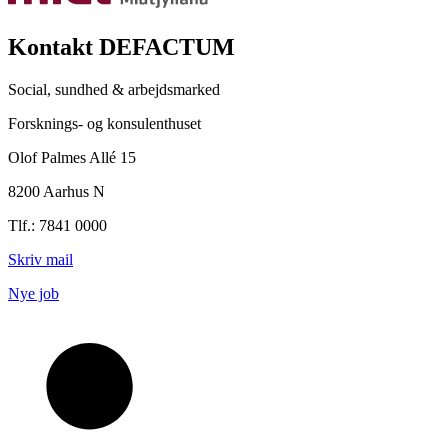
Kontakt DEFACTUM
Social, sundhed & arbejdsmarked
Forsknings- og konsulenthuset
Olof Palmes Allé 15
8200 Aarhus N
Tlf.: 7841 0000
Skriv mail
Nye job