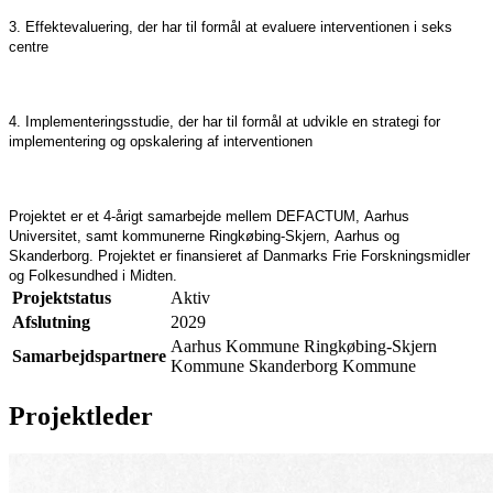
3. Effektevaluering, der har til formål at evaluere interventionen i seks
centre
4. Implementeringsstudie, der har til formål at udvikle en strategi for
implementering og opskalering af interventionen
Projektet er et 4-årigt samarbejde mellem DEFACTUM, Aarhus
Universitet, samt kommunerne Ringkøbing-Skjern, Aarhus og
Skanderborg. Projektet er finansieret af Danmarks Frie Forskningsmidler
og Folkesundhed i Midten.
Projektstatus
Aktiv
Afslutning
2029
Aarhus Kommune Ringkøbing-Skjern
Samarbejdspartnere
Kommune Skanderborg Kommune
Projektleder