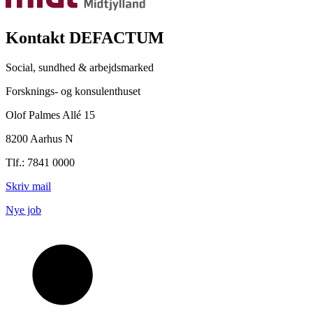
Kontakt DEFACTUM
Social, sundhed & arbejdsmarked
Forsknings- og konsulenthuset
Olof Palmes Allé 15
8200 Aarhus N
Tlf.: 7841 0000
Skriv mail
Nye job