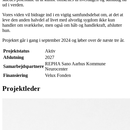
ud i verden.
Vores viden vil bidrage ind i en vigtig samfundsdebat om, at det at
leve den anden halvdel af livet med alvorlig sygdom ikke kun
handler om svækkelse, men også om håb og handlekraft, afslutter
hun.
Projektet går i gang i september 2024 og løber over de næste tre år.
Projektstatus
Aktiv
Afslutning
2027
REPHA Sano Aarhus Kommune
Samarbejdspartnere
Neurocenter
Finansiering
Velux Fonden
Projektleder