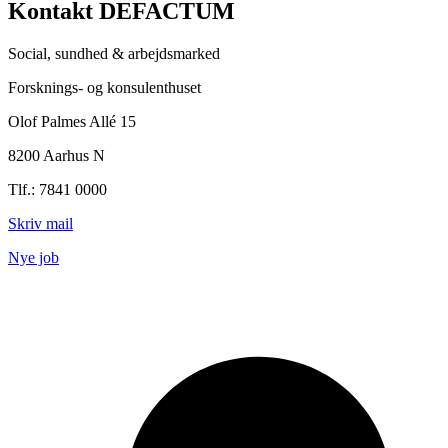
Kontakt DEFACTUM
Social, sundhed & arbejdsmarked
Forsknings- og konsulenthuset
Olof Palmes Allé 15
8200 Aarhus N
Tlf.: 7841 0000
Skriv mail
Nye job