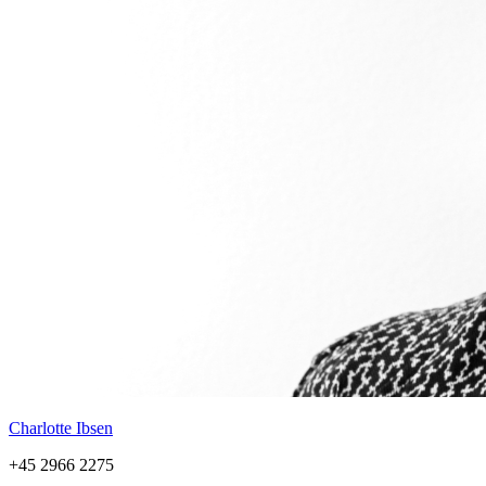
Charlotte Ibsen
+45 2966 2275