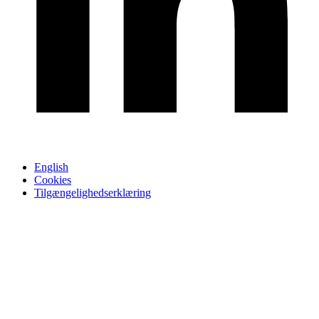
English
Cookies
Tilgængelighedserklæring