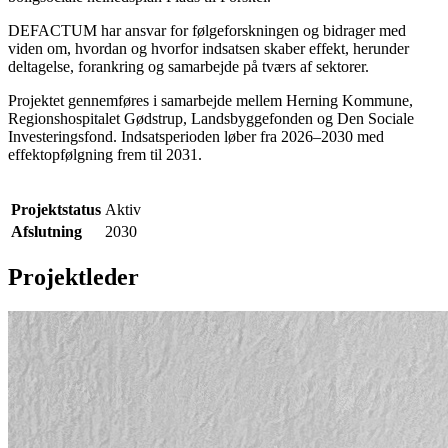
DEFACTUM har ansvar for følgeforskningen og bidrager med
viden om, hvordan og hvorfor indsatsen skaber effekt, herunder
deltagelse, forankring og samarbejde på tværs af sektorer.
Projektet gennemføres i samarbejde mellem Herning Kommune,
Regionshospitalet Gødstrup, Landsbyggefonden og Den Sociale
Investeringsfond. Indsatsperioden løber fra 2026–2030 med
effektopfølgning frem til 2031.
Projektstatus
Aktiv
Afslutning
2030
Projektleder