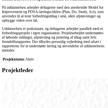
På uddannelsen arbejder deltagerne med den anerkendte Model for
Improvement og PDSA-læringscirklen (Plan, Do, Study, Act), som
anvendes til at teste forbedringstiltag i små, sikre afprøvninger og
opbygge viden over tid.
Uddannelsen er praksisnær, og deltagerne arbejder parallelt med et
forbedringsprojekt i egen organisation. Projektarbejdet understøttes
af løbende målinger, afprøvning og justering af tiltag samt fem
fremdriftsrapporter. Der tilbydes personlig vejledning med afsæt i
rapporterne for at understøtte læring og anvendelse af uddannelsens
metoder.
Projektstatus
Aktiv
Projektleder