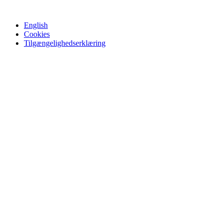
English
Cookies
Tilgængelighedserklæring